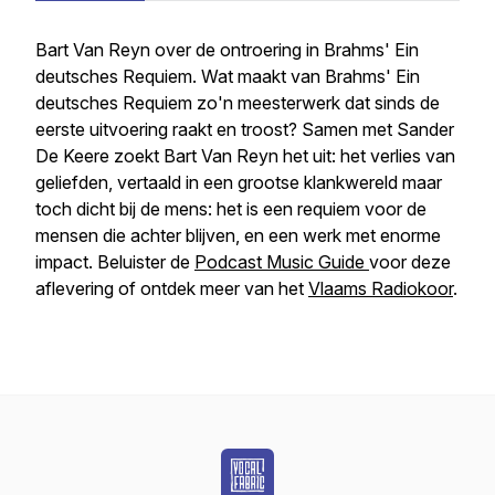
Bart Van Reyn over de ontroering in Brahms' Ein
deutsches Requiem. Wat maakt van Brahms' Ein
deutsches Requiem zo'n meesterwerk dat sinds de
eerste uitvoering raakt en troost? Samen met Sander
De Keere zoekt Bart Van Reyn het uit: het verlies van
geliefden, vertaald in een grootse klankwereld maar
toch dicht bij de mens: het is een requiem voor de
mensen die achter blijven, en een werk met enorme
impact. Beluister de
Podcast Music Guide
voor deze
aflevering of ontdek meer van het
Vlaams Radiokoor
.